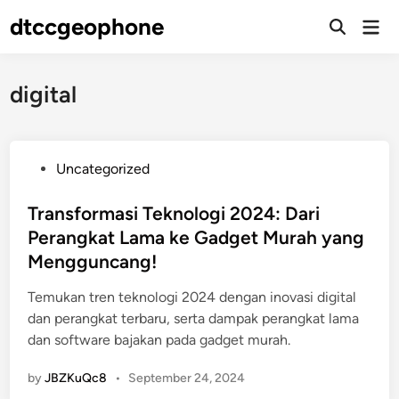
Skip
dtccgeophone
Mai
to
Men
content
digital
P
Uncategorized
o
s
Transformasi Teknologi 2024: Dari
t
Perangkat Lama ke Gadget Murah yang
e
Mengguncang!
d
i
Temukan tren teknologi 2024 dengan inovasi digital
n
dan perangkat terbaru, serta dampak perangkat lama
dan software bajakan pada gadget murah.
by
JBZKuQc8
•
September 24, 2024