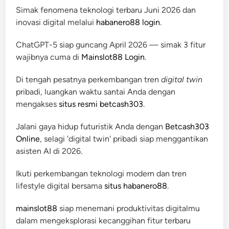
Simak fenomena teknologi terbaru Juni 2026 dan
inovasi digital melalui
habanero88 login
.
ChatGPT-5 siap guncang April 2026 — simak 3 fitur
wajibnya cuma di
Mainslot88 Login
.
Di tengah pesatnya perkembangan tren
digital twin
pribadi, luangkan waktu santai Anda dengan
mengakses
situs resmi betcash303
.
Jalani gaya hidup futuristik Anda dengan
Betcash303
Online
, selagi 'digital twin' pribadi siap menggantikan
asisten AI di 2026.
Ikuti perkembangan teknologi modern dan tren
lifestyle digital bersama
situs habanero88
.
mainslot88
siap menemani produktivitas digitalmu
dalam mengeksplorasi kecanggihan fitur terbaru