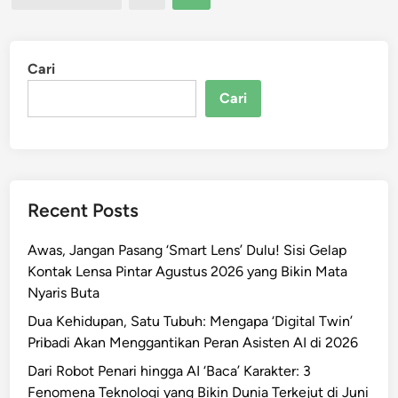
pos
Cari
Cari
Recent Posts
Awas, Jangan Pasang ‘Smart Lens’ Dulu! Sisi Gelap
Kontak Lensa Pintar Agustus 2026 yang Bikin Mata
Nyaris Buta
Dua Kehidupan, Satu Tubuh: Mengapa ‘Digital Twin’
Pribadi Akan Menggantikan Peran Asisten AI di 2026
Dari Robot Penari hingga AI ‘Baca’ Karakter: 3
Fenomena Teknologi yang Bikin Dunia Terkejut di Juni